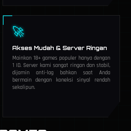
🚀
Akses Mudah & Server Ringan
Mainkan 18+ games populer hanya dengan
1 ID. Server kami sangat ringan dan stabil,
dijamin anti-lag bahkan saat Anda
bermain dengan koneksi sinyal rendah
sekalipun.