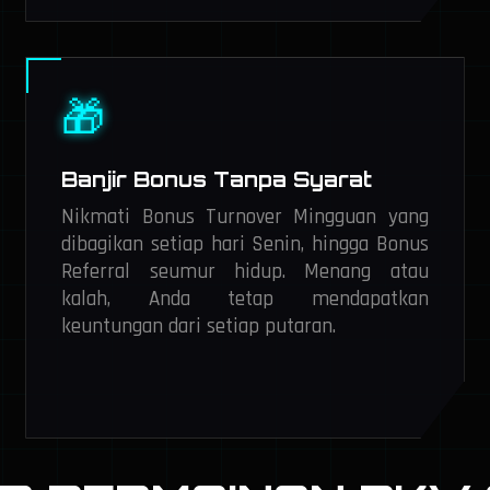
🎁
Banjir Bonus Tanpa Syarat
Nikmati Bonus Turnover Mingguan yang
dibagikan setiap hari Senin, hingga Bonus
Referral seumur hidup. Menang atau
kalah, Anda tetap mendapatkan
keuntungan dari setiap putaran.