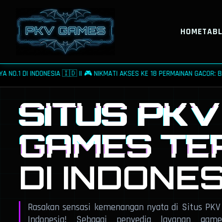
HOME
TABL
 🎮 NIKMATI AKSES KE 18 PERMAINAN GACOR: BANDARQ, DOMINO99, POKER, 
SITUS PKV
GAMES TE
DI INDONESI
Rasakan sensasi kemenangan nyata di Situs PKV
Indonesia! Sebagai penyedia layanan game