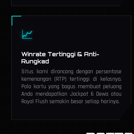
📈
Winrate Tertinggi & Anti-
Rungkad
Situs kami dirancang dengan persentase
kemenangan (RTP) tertinggi di kelasnya.
Pola kartu yang bagus membuat peluang
Anda mendapatkan Jackpot 6 Dewa atau
Royal Flush semakin besar setiap harinya.