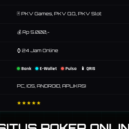
🃏 PKV Games, PKV QQ, PKV Slot
💰 Rp 5.000,-
⌚ 24 Jam Online
Bank
E-Wallet
Pulsa
📱 QRIS
PC, IOS, ANDROID, APLIKASI
★★★★★
SITUS POKER ONL