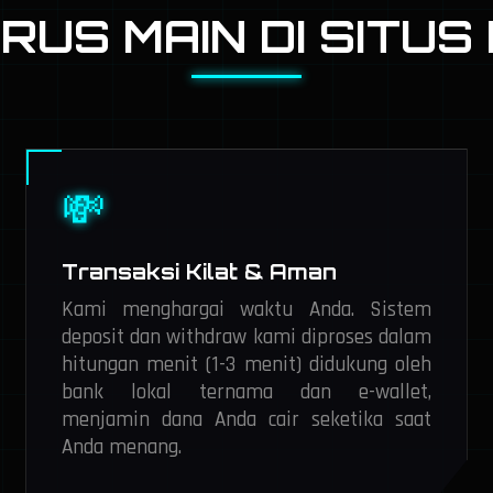
RUS MAIN DI SITUS
💸
Transaksi Kilat & Aman
Kami menghargai waktu Anda. Sistem
deposit dan withdraw kami diproses dalam
hitungan menit (1-3 menit) didukung oleh
bank lokal ternama dan e-wallet,
menjamin dana Anda cair seketika saat
Anda menang.