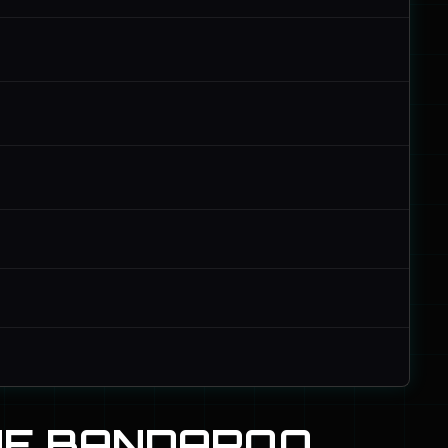
INE BANDARQQ