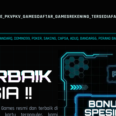
E_PKV
PKV_GAMES
DAFTAR_GAMES
REKENING_TERSEDIA
F
SAKONG, CAPSA, ADUQ, BANDAR66, PERANG BACCARAT, BD QQ, LIVE CASINO,
RBAIK
A !!
 Games resmi dan terbaik di
 kartu terpopuler, kami