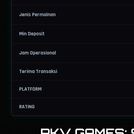
Jenis Permainan
Min Deposit
Jam Operasional
Terima Transaksi
PLATFORM
RATING
PKV GAMES: 