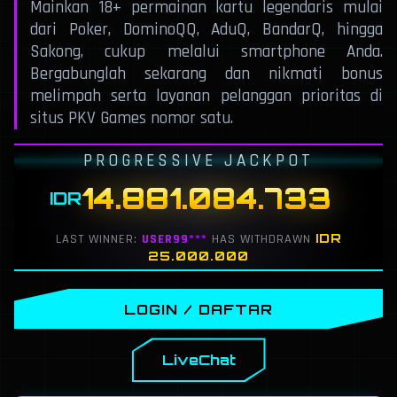
Mainkan 18+ permainan kartu legendaris mulai
dari Poker, DominoQQ, AduQ, BandarQ, hingga
Sakong, cukup melalui smartphone Anda.
Bergabunglah sekarang dan nikmati bonus
melimpah serta layanan pelanggan prioritas di
situs PKV Games nomor satu.
PROGRESSIVE JACKPOT
14.881.115.498
IDR
IDR
LAST WINNER:
QQ_PRO***
HAS WITHDRAWN
7.600.000
LOGIN / DAFTAR
LiveChat