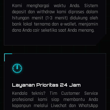
Kami menghargai waktu Anda. Sistem
deposit dan withdraw kami diproses dalam
hitungan menit (1-3 menit) didukung oleh
bank lokal ternama dan e-wallet, menjamin
dana Anda cair seketika saat Anda menang.
🕛
Layanan Prioritas 24 Jam
Kendala teknis? Tim Customer Service
profesional kami siap membantu Anda
kapanpun melalui Livechat dan WhatsApp