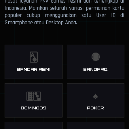
Pusat layanan PKV Games resmi dan terlengkap di
Indonesia. Mainkan seluruh variasi permainan kartu
populer cukup menggunakan satu User ID di
Smartphone atau Desktop Anda.
🂡
🔴
BANDAR REMI
BANDARQ
🀠🀛
♠️
DOMINO99
POKER