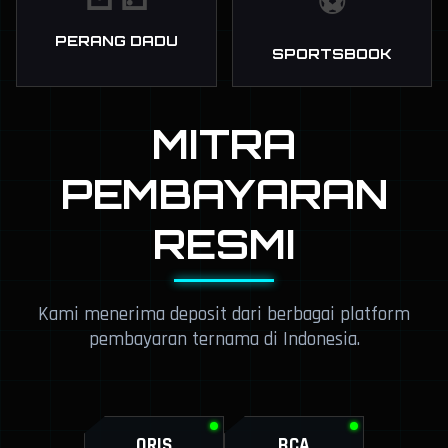
⚀ ⚁
⚽
PERANG DADU
SPORTSBOOK
MITRA
PEMBAYARAN
RESMI
Kami menerima deposit dari berbagai platform
pembayaran ternama di Indonesia.
QRIS
BCA