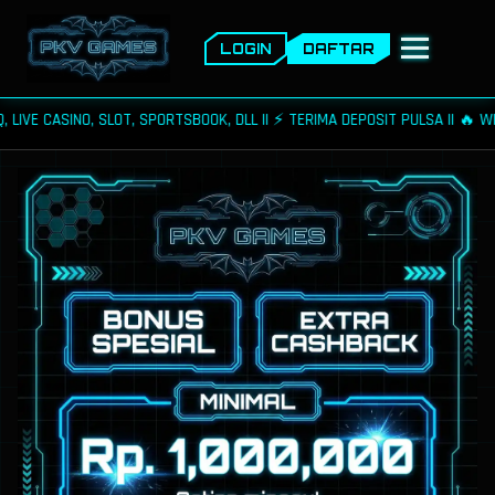
LOGIN
DAFTAR
HOME
, SPORTSBOOK, DLL || ⚡ TERIMA DEPOSIT PULSA || 🔥 WINRATE TERTINGGI
TABLE_PKV
PKV_GAMES
DAFTAR_GAMES
REKENING_TERSEDIA
FAQ