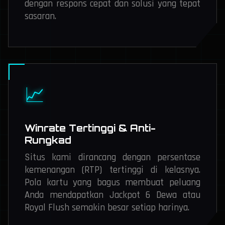
dengan respons cepat dan solusi yang tepat
sasaran.
📈
Winrate Tertinggi & Anti-
Rungkad
Situs kami dirancang dengan persentase
kemenangan (RTP) tertinggi di kelasnya.
Pola kartu yang bagus membuat peluang
Anda mendapatkan Jackpot 6 Dewa atau
Royal Flush semakin besar setiap harinya.